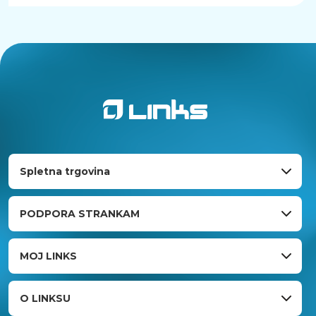
Spletna trgovina
PODPORA STRANKAM
MOJ LINKS
O LINKSU