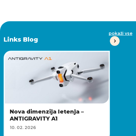
pokaži vse
Links Blog
Nova dimenzija letenja –
ANTIGRAVITY A1
10. 02. 2026