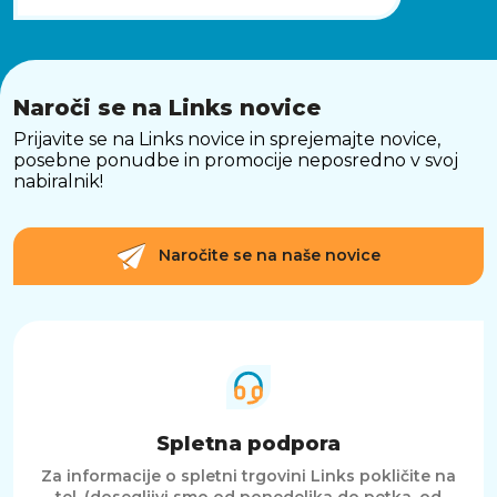
Naroči se na Links novice
Prijavite se na Links novice in sprejemajte novice,
posebne ponudbe in promocije neposredno v svoj
nabiralnik!
Naročite se na naše novice
Spletna podpora
Za informacije o spletni trgovini Links pokličite na