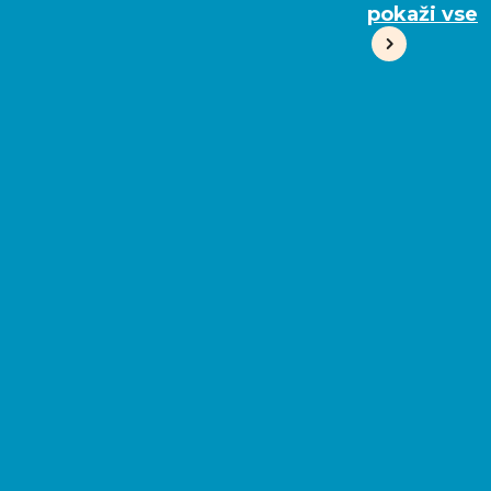
pokaži vse