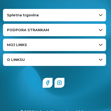
Spletna trgovina
PODPORA STRANKAM
MOJ LINKS
O LINKSU