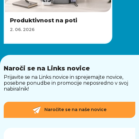
Produktivnost na poti
2. 06. 2026
Naroči se na Links novice
Prijavite se na Links novice in sprejemajte novice,
posebne ponudbe in promocije neposredno v svoj
nabiralnik!
Naročite se na naše novice