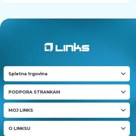
Spletna trgovina
PODPORA STRANKAM
MOJ LINKS
O LINKSU