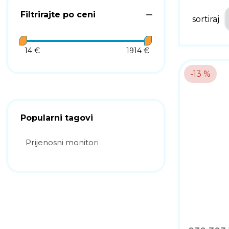
Filtrirajte po ceni
sortiraj
14 €
1914 €
-13 %
Popularni tagovi
Prijenosni monitori