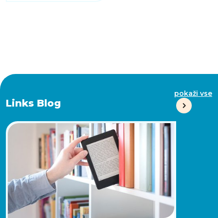
pokaži vse
Links Blog