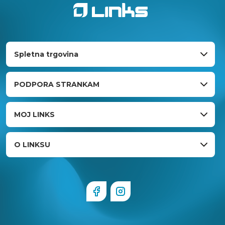
Spletna trgovina
PODPORA STRANKAM
MOJ LINKS
O LINKSU