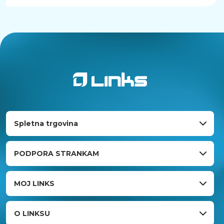
Spletna trgovina
PODPORA STRANKAM
MOJ LINKS
O LINKSU