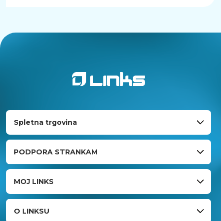
Spletna trgovina
PODPORA STRANKAM
MOJ LINKS
O LINKSU