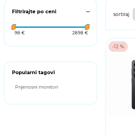
Filtrirajte po ceni
sortiraj
98 €
2898 €
-12 %
Popularni tagovi
Prijenosni monitori