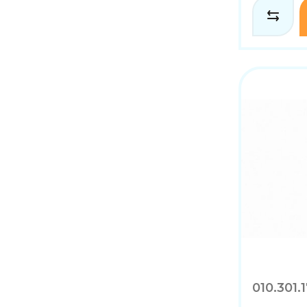
010.301.