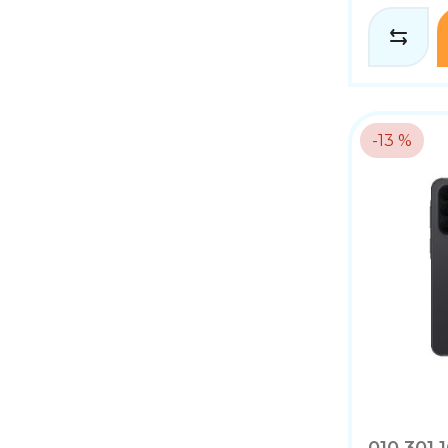
-13 %