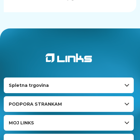
Spletna trgovina
PODPORA STRANKAM
MOJ LINKS