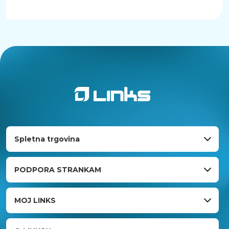
Spletna trgovina
PODPORA STRANKAM
MOJ LINKS