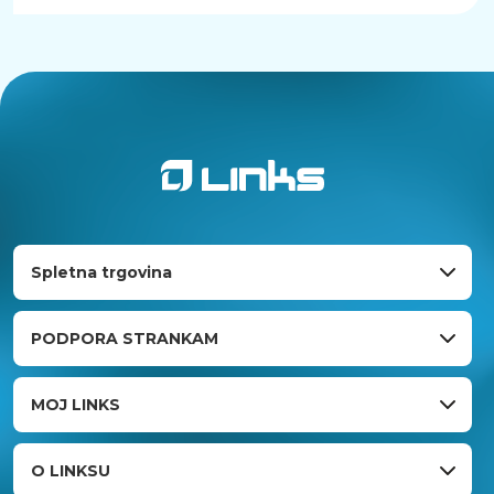
Spletna trgovina
PODPORA STRANKAM
MOJ LINKS
O LINKSU