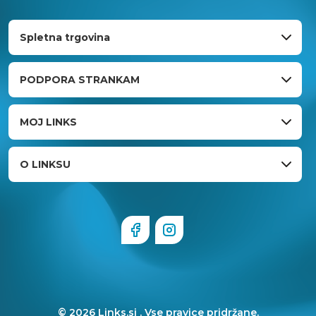
Spletna trgovina
PODPORA STRANKAM
MOJ LINKS
O LINKSU
© 2026 Links.si . Vse pravice pridržane.