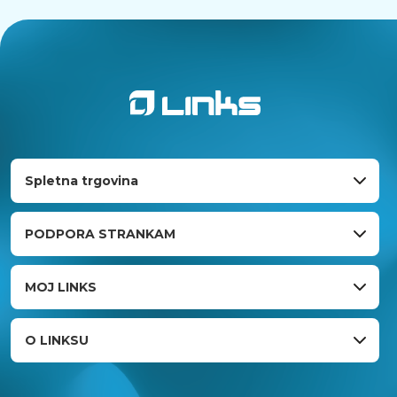
Spletna trgovina
PODPORA STRANKAM
MOJ LINKS
O LINKSU