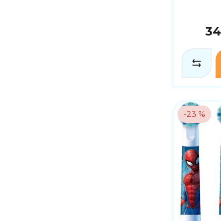
34
-23 %