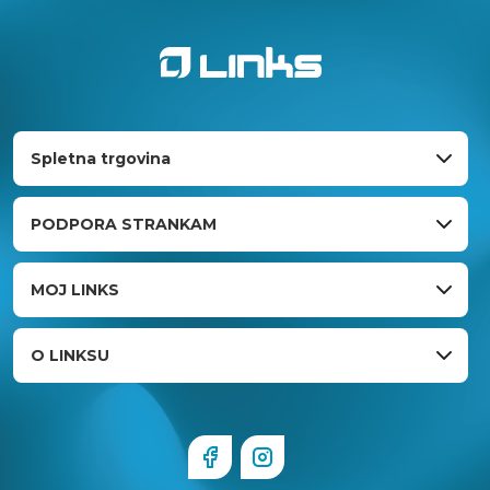
Spletna trgovina
PODPORA STRANKAM
MOJ LINKS
O LINKSU