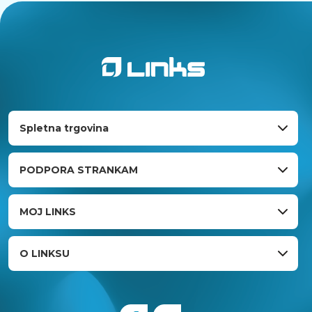
Spletna trgovina
PODPORA STRANKAM
MOJ LINKS
O LINKSU