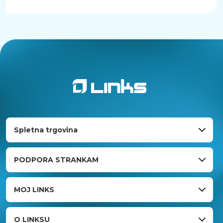
Spletna trgovina
PODPORA STRANKAM
MOJ LINKS
O LINKSU