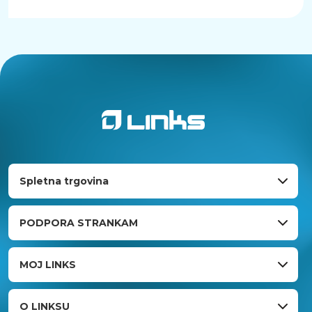
Spletna trgovina
PODPORA STRANKAM
MOJ LINKS
O LINKSU