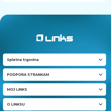
Spletna trgovina
PODPORA STRANKAM
MOJ LINKS
O LINKSU