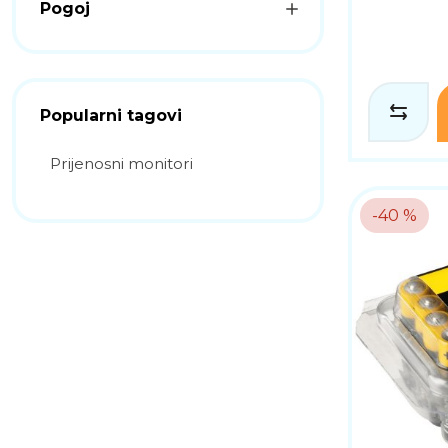
Pogoj
Popularni tagovi
Prijenosni monitori
-40 %