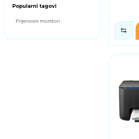
Popularni tagovi
Prijenosni monitori