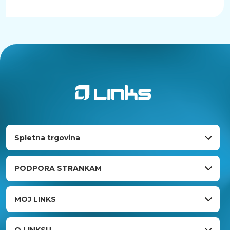
Spletna trgovina
PODPORA STRANKAM
MOJ LINKS
O LINKSU