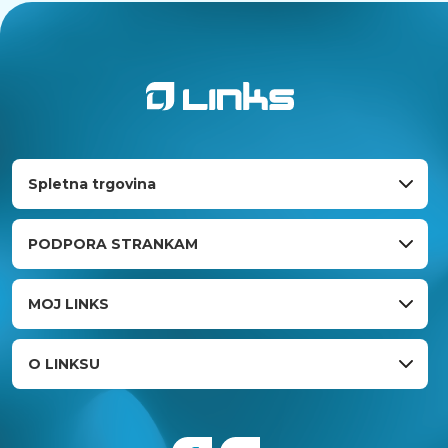
Spletna trgovina
PODPORA STRANKAM
MOJ LINKS
O LINKSU