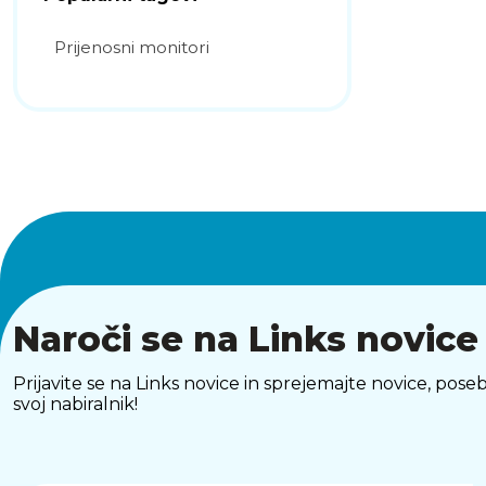
Prijenosni monitori
Naroči se na Links novice
Prijavite se na Links novice in sprejemajte novice, p
svoj nabiralnik!