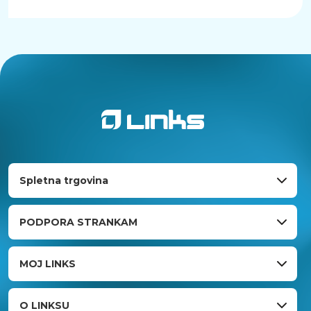
Spletna trgovina
PODPORA STRANKAM
MOJ LINKS
O LINKSU