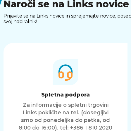
Naroči se na Links novice
Prijavite se na Links novice in sprejemajte novice, p
svoj nabiralnik!
Spletna podpora
Za informacije o spletni trgovini
Links pokličite na tel. (dosegljivi
smo od ponedeljka do petka, od
8:00 do 16:00).
tel: +386 1 810 2020