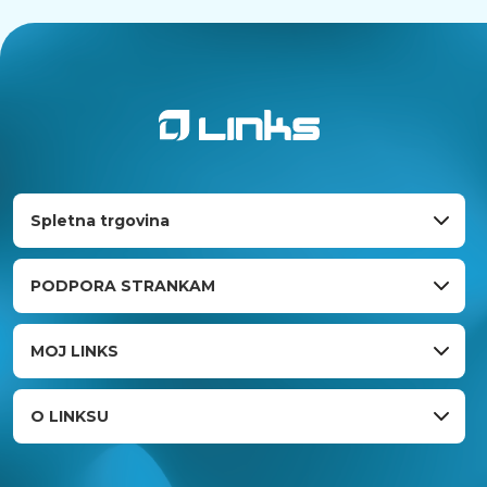
Spletna trgovina
PODPORA STRANKAM
MOJ LINKS
O LINKSU