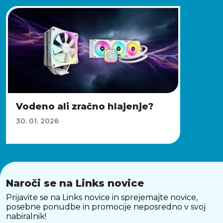
Vodeno ali zračno hlajenje?
30. 01. 2026
Naroči se na Links novice
Prijavite se na Links novice in sprejemajte novice,
posebne ponudbe in promocije neposredno v svoj
nabiralnik!