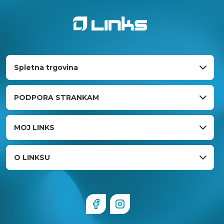
Spletna trgovina
PODPORA STRANKAM
MOJ LINKS
O LINKSU