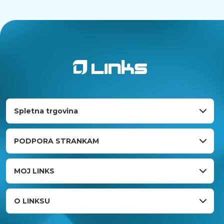
Spletna trgovina
PODPORA STRANKAM
MOJ LINKS
O LINKSU