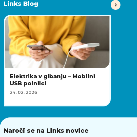
Links Blog
Elektrika v gibanju – Mobilni
USB polnilci
24. 02. 2026
Naroči se na Links novice