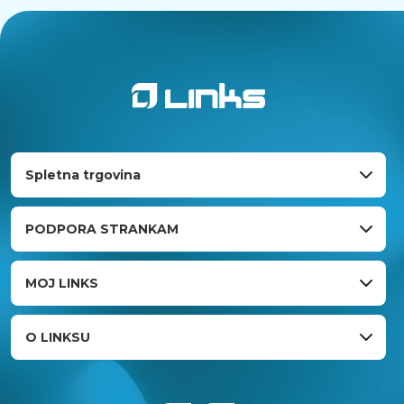
Spletna trgovina
PODPORA STRANKAM
MOJ LINKS
O LINKSU