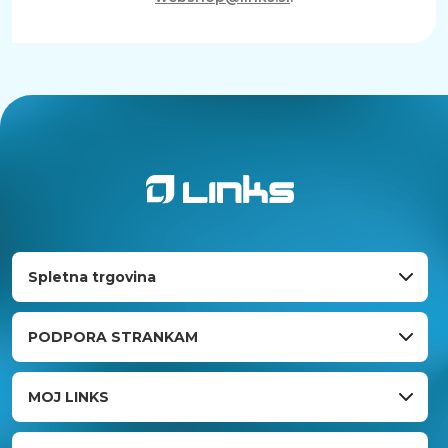
Spletna trgovina
PODPORA STRANKAM
MOJ LINKS