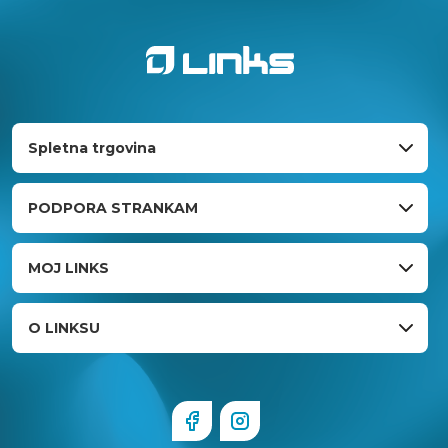
Spletna trgovina
PODPORA STRANKAM
MOJ LINKS
O LINKSU