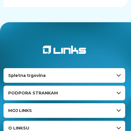
Spletna trgovina
PODPORA STRANKAM
MOJ LINKS
O LINKSU