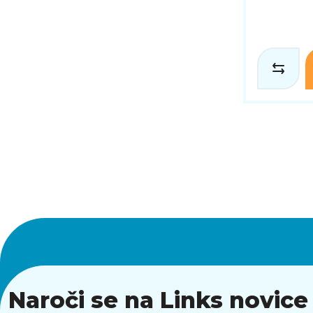
Naroči se na Links novice