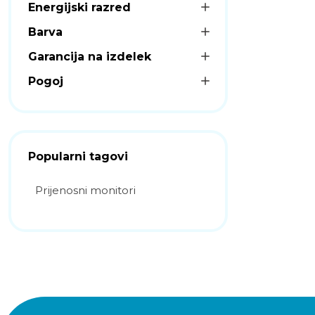
Energijski razred
Barva
Garancija na izdelek
Pogoj
Popularni tagovi
Prijenosni monitori