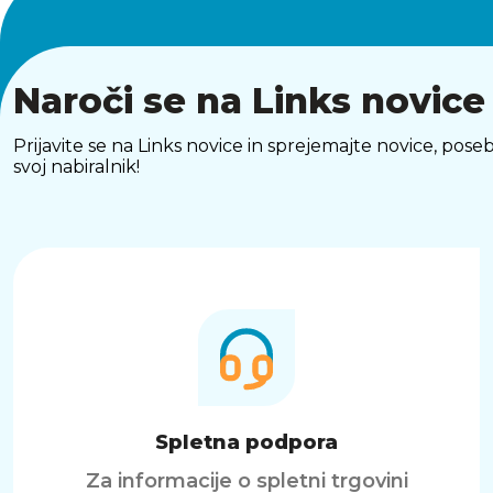
Naroči se na Links novice
Prijavite se na Links novice in sprejemajte novice, p
svoj nabiralnik!
Spletna podpora
Za informacije o spletni trgovini