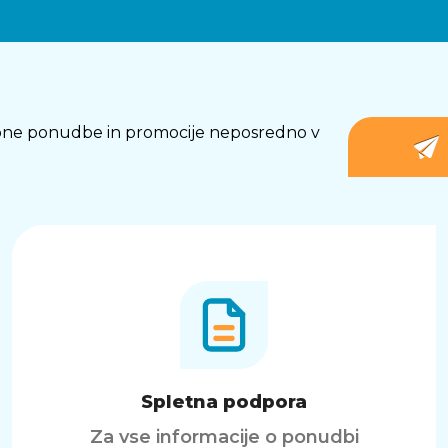
osebne ponudbe in promocije neposredno v
Spletna podpora
Za vse informacije o ponudbi