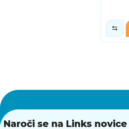
Naroči se na Links novice