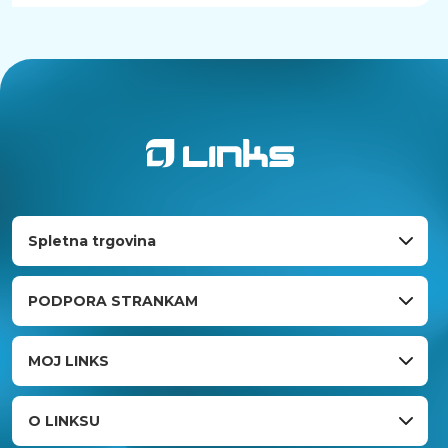
Spletna trgovina
PODPORA STRANKAM
MOJ LINKS
O LINKSU