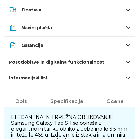
Dostava
Načini plačila
Garancija
Posodobitve in digitalna funkcionalnost
Informacijski list
Opis
Specifikacija
Ocene
ELEGANTNA IN TRPEŽNA OBLIKOVANJE
Samsung Galaxy Tab S11 se ponaša z
elegantno in tanko obliko z debelino le 5,5 mm
in težo le 469 g. Izdelan je iz stekla in aluminija