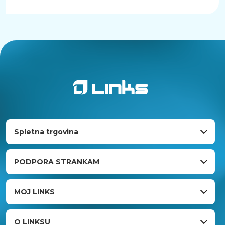
Spletna trgovina
PODPORA STRANKAM
MOJ LINKS
O LINKSU