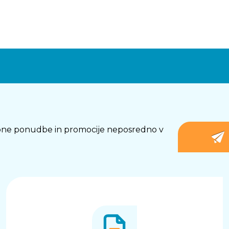
osebne ponudbe in promocije neposredno v