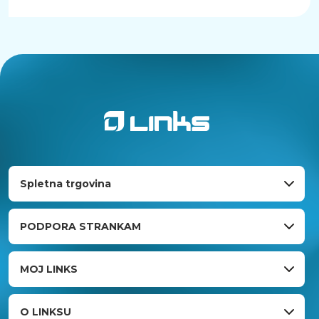
Spletna trgovina
PODPORA STRANKAM
MOJ LINKS
O LINKSU