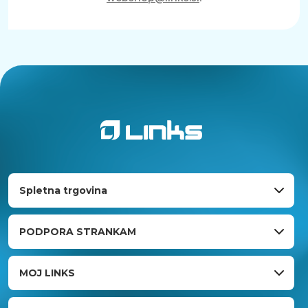
Spletna trgovina
PODPORA STRANKAM
MOJ LINKS