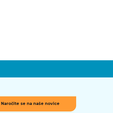
Naročite se na naše novice