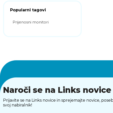
Popularni tagovi
Prijenosni monitori
Naroči se na Links novice
Prijavite se na Links novice in sprejemajte novice, p
svoj nabiralnik!