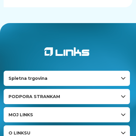
Spletna trgovina
PODPORA STRANKAM
MOJ LINKS
O LINKSU