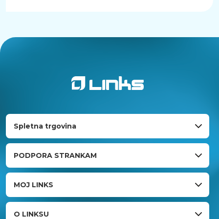
Spletna trgovina
PODPORA STRANKAM
MOJ LINKS
O LINKSU