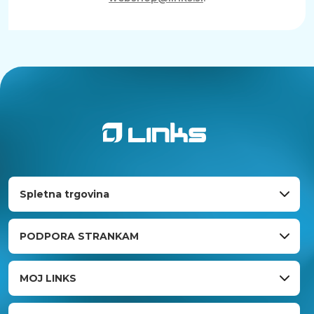
Spletna trgovina
PODPORA STRANKAM
MOJ LINKS